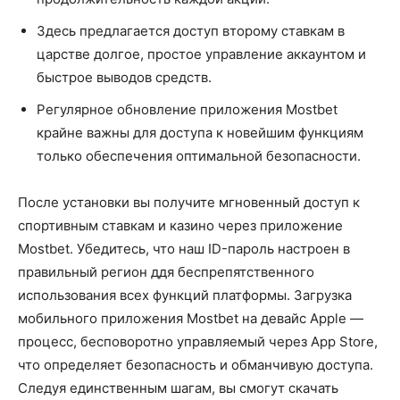
Здесь предлагается доступ второму ставкам в
царстве долгое, простое управление аккаунтом и
быстрое выводов средств.
Регулярное обновление приложения Mostbet
крайне важны для доступа к новейшим функциям
только обеспечения оптимальной безопасности.
После установки вы получите мгновенный доступ к
спортивным ставкам и казино через приложение
Mostbet. Убедитесь, что наш ID-пароль настроен в
правильный регион ддя беспрепятственного
использования всех функций платформы. Загрузка
мобильного приложения Mostbet на девайс Apple —
процесс, бесповоротно управляемый через App Store,
что определяет безопасность и обманчивую доступа.
Следуя единственным шагам, вы смогут скачать