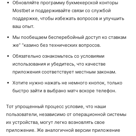
Обновляйте программу букмекерской конторы
Mostbet и поддерживайте связи со службой
поддержке, чтобы избежать вопросов и улучшить
ваш опыт.
Мы пообещаем бесперебойный доступ ко ставкам
же” “казино без технических вопросов.
Обязательно ознакомьтесь со условиями
использования и убедитесь, что качестве
приложения соответствует местным законам.
Хотите нужно нажать не немного кнопок, только
быстро зайти в выбрано матч вскоре телефон.
Тот упрощенный процесс условие, что наши
пользователи, независимо от операционной системы
их устройства, могут легко возновлять свое
приложение. Же аналогичной версии приложение