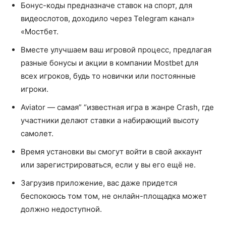
Бонус-коды предназначе ставок на спорт, для
видеослотов, доходило через Telegram канал»
«Мостбет.
Вместе улучшаем ваш игровой процесс, предлагая
разные бонусы и акции в компании Mostbet для
всех игроков, будь то новички или постоянные
игроки.
Aviator — самая” “известная игра в жанре Crash, где
участники делают ставки а набирающий высоту
самолет.
Время установки вы смогут войти в свой аккаунт
или зарегистрироваться, если у вы его ещё не.
Загрузив приложение, вас даже придется
беспокоюсь том том, не онлайн-площадка может
должно недоступной.