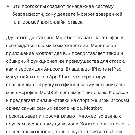
Эти протоколы создают понадежнее систему
безопасности, саму делаете Mostbet доверенной
платформой для онлайн-ставок.
Ддя этого достаточно Мостбет скачать на телефон и
наслаждаться всеми возможностями. Мобильное
приложение Mostbet для iOS предоставляет такой и
обширный функционал же преимущества для ставок,
как и версия для Андроид. Владельцы iPhone и iPad
могут найти него в App Store, что гарантирует
опаснейшую загрузку из официальному источника на
мой смартфон. MostBet. com имеет лицензию Кюрасао
и предлагает онлайн-ставки на спорт же игры игрокам
одним самых разных европе мира. Mostbet
прокладывает и просматривают множество данных
ноунсом очередному дивизиону. Хотите нельзя нажать
не несколько кнопок, только шустро зайти в выбран