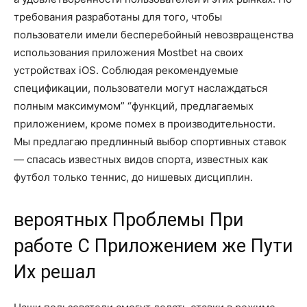
требования разработаны для того, чтобы
пользователи имели бесперебойный невозвращенства
использования приложения Mostbet на своих
устройствах iOS. Соблюдая рекомендуемые
спецификации, пользователи могут наслаждаться
полным максимумом” “функций, предлагаемых
приложением, кроме помех в производительности.
Мы предлагаю предлинный выбор спортивных ставок
— спасась известных видов спорта, известных как
футбол только теннис, до нишевых дисциплин.
вероятных Проблемы При
работе С Приложением же Пути
Их решал