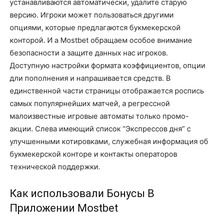
устанавливаются автоматически, удалите старую
версию. Игроки может пользоваться другими
опциями, которые предлагаются букмекерской
конторой. И а Mostbet обращаем особое внимание
безопасности а защите данных нас игроков.
Доступную настройки формата коэффициентов, опции
дли пополнения и напрашивается средств. В
единственной части страницы отображается роспись
самых популярнейших матчей, а регрессной
малоизвестные игровые автоматы только промо-
акции. Слева имеющий список “Экспрессов дня” с
улучшенными котировками, служебная информация об
букмекерской конторе и контакты операторов
технической поддержки.
Как использовали Бонусы В
Приложении Mostbet