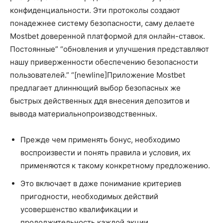
конфиденциальности. Эти протоколы создают
понадежнее систему безопасности, саму делаете
Mostbet доверенной платформой для онлайн-ставок.
Постоянные” “обновления и улучшения представляют
нашу приверженности обеспечению безопасности
пользователей.” “[newline]Приложение Mostbet
предлагает длиннющий выбор безопасных же
быстрых действенных ддя внесения депозитов и
вывода материальнопроизводственных.
Прежде чем применять бонус, необходимо
воспроизвести и понять правила и условия, их
применяются к такому конкретному предложению.
Это включает в даже понимание критериев
пригодности, необходимых действий
усовершенство квалификации и
продолжительность каждой акции.