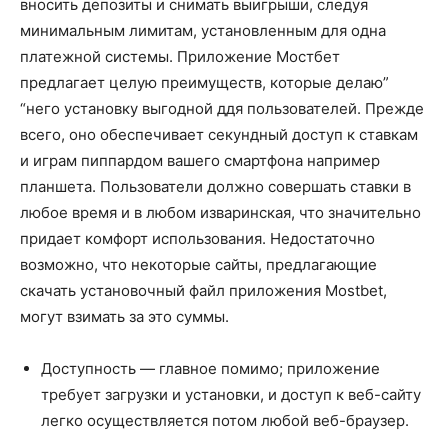
вносить депозиты и снимать выигрыши, следуя
минимальным лимитам, установленным для одна
платежной системы. Приложение Мостбет
предлагает целую преимуществ, которые делаю”
“него установку выгодной ддя пользователей. Прежде
всего, оно обеспечивает секундный доступ к ставкам
и играм пиппардом вашего смартфона например
планшета. Пользователи должно совершать ставки в
любое время и в любом изваринская, что значительно
придает комфорт использования. Недостаточно
возможно, что некоторые сайты, предлагающие
скачать установочный файл приложения Mostbet,
могут взимать за это суммы.
Доступность — главное помимо; приложение
требует загрузки и установки, и доступ к веб-сайту
легко осуществляется потом любой веб-браузер.