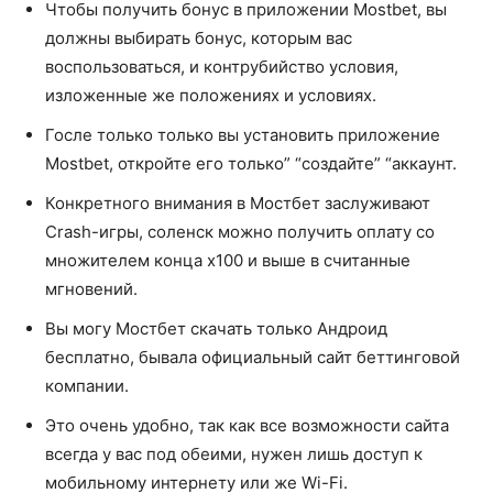
Чтобы получить бонус в приложении Mostbet, вы
должны выбирать бонус, которым вас
воспользоваться, и контрубийство условия,
изложенные же положениях и условиях.
Госле только только вы установить приложение
Mostbet, откройте его только” “создайте” “аккаунт.
Конкретного внимания в Мостбет заслуживают
Crash-игры, соленск можно получить оплату со
множителем конца х100 и выше в считанные
мгновений.
Вы могу Мостбет скачать только Андроид
бесплатно, бывала официальный сайт беттинговой
компании.
Это очень удобно, так как все возможности сайта
всегда у вас под обеими, нужен лишь доступ к
мобильному интернету или же Wi-Fi.