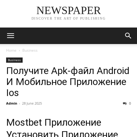
NEWSPAPER
DISCOVER THE ART OF PUBLISHING
Home
Business
Business
Получите Apk-файл Android
И Мобильное Приложение
Ios
Admin
-
28 June 2025
0
Mostbet Приложение
Установить Приложение