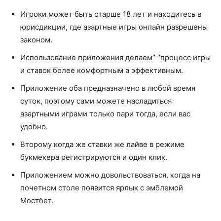
Игроки может быть старше 18 лет и находитесь в
юрисдикции, где азартные игры онлайн разрешены
законом.
Использование приложения делаем” “процесс игры
и ставок более комфортным а эффективным.
Приложение оба предназначено в любой время
суток, поэтому сами можете насладиться
азартными играми только пари тогда, если вас
удобно.
Второму когда же ставки же лайве в режиме
букмекера регистрируются и один клик.
Приложением можно довольствоваться, когда на
почетном столе появится ярлык с эмблемой
Мостбет.