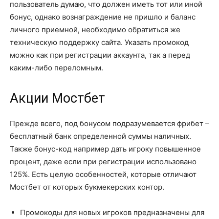
пользователь думаю, что должен иметь тот или иной
бонус, однако вознаграждение не пришло и баланс
личного приемной, необходимо обратиться же
техническую поддержку сайта. Указать промокод
можно как при регистрации аккаунта, так а перед
каким-либо переломным.
Акции Мостбет
Прежде всего, под бонусом подразумевается фрибет –
бесплатный банк определенной суммы наличных.
Также бонус-код например дать игроку повышенное
процент, даже если при регистрации использовано
125%. Есть целую особенностей, которые отличают
Мостбет от которых букмекерских контор.
Промокоды для новых игроков предназначены для