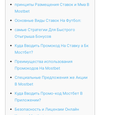
принципы Размещения Ставок и Мма В
Mostbet
Основные Виды Ставок На Футбол:
самые Стратегии Для Быстрого
Отыгрыша Бонусов
Куда Вводить Промокод На Ставку а Бк
Мостбет?
Преимущества использования
Промокодов На Mostbet
Специальные Предложения же Акции
В Mostbet
Куда Вводить Промо-код Мостбет В
Приложении?
Безопасность и Лицензии Онлайн