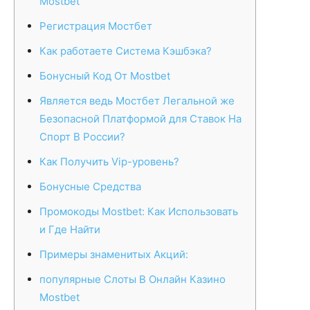
Mostbet
Регистрация Мостбет
Как работаете Система Кэшбэка?
Бонусный Код От Mostbet
Является ведь Мостбет Легальной же
Безопасной Платформой для Ставок На
Спорт В России?
Как Получить Vip-уровень?
Бонусные Средства
Промокоды Mostbet: Как Использовать
и Где Найти
Примеры знаменитых Акций:
популярные Слоты В Онлайн Казино
Mostbet