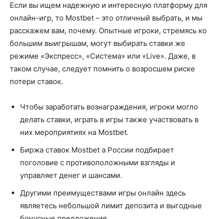
Если вы ищем надежную и интересную платформу для
онлайн-игр, то Mostbet – это отличный выбрать, и мы
расскажем вам, почему. Опытные игроки, стремясь ко
большим выигрышам, могут выбирать ставки же
режиме «Экспресс», «Система» или «Live». Даже, в
таком случае, следует помнить о возросшем риске
потери ставок.
Чтобы заработать вознаграждения, игроки могло
делать ставки, играть в игры также участвовать в
них мероприятиях на Mostbet.
Биржа ставок Mostbet а России подбирает
поголовие с противоположными взгляды и
управляет денег и шансами.
Другими преимуществами игры онлайн здесь
являетесь небольшой лимит депозита и выгодные
бонусные предложения.