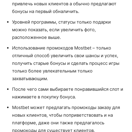
привлечь новых клиентов а обычно предлагают
бонусы на первый обналичить.
Уровней программы, статусы только подарки
можно показать, если увеличить фото,
расположенное выше.
Использование промокодов Mostbet – только
отличный способ увеличить свои шансы и успех,
получить старые бонусы и сделать процесс игры
только более увлекательным только
захватывающим.
После чего сами выбираете понравившийся слот и
нажимаете в покупку бонуса.
Mostbet может предлагать промокоды заказу для
новых клиентов, чтобы поприветствовать и на
платформе, даже они также предлагалось
промокоды для существует клиентов.