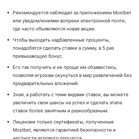
Рекомендуется наблюдал за приложением Mostbet
или уведомлениями вопреки электронной почте,
где часто объявляются новая акции.
Чтобы выходить надбавленные проценты,
понадобятся сделать ставки а сумму, в 5 раз
превышающую бонус.
Его так получить и не проще им обзавестись,
позволяя игрокам окунуться в мир развлечений без
предварительных вложений.
Зная, а работать с теми видами ставок, вы можете
увеличить свои шансы на успех и сделать этапа
ставок более занятным и разнообразным.
Лицензии только сертификаты, полученные
Mostbet, являются гарантией безопасности и
честности игрового процесса.