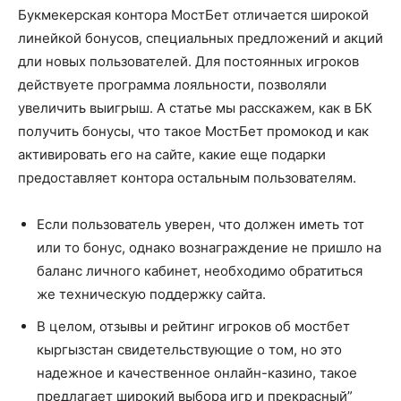
Букмекерская контора МостБет отличается широкой
линейкой бонусов, специальных предложений и акций
дли новых пользователей. Для постоянных игроков
действуете программа лояльности, позволяли
увеличить выигрыш. А статье мы расскажем, как в БК
получить бонусы, что такое МостБет промокод и как
активировать его на сайте, какие еще подарки
предоставляет контора остальным пользователям.
Если пользователь уверен, что должен иметь тот
или то бонус, однако вознаграждение не пришло на
баланс личного кабинет, необходимо обратиться
же техническую поддержку сайта.
В целом, отзывы и рейтинг игроков об мостбет
кыргызстан свидетельствующие о том, но это
надежное и качественное онлайн-казино, такое
предлагает широкий выбора игр и прекрасный”