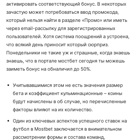
активировать соответствующий бонус. В некоторых
зачастую может потребоваться ввод промокода,
который нельзя найти в разделе «Промо» или иметь
через email-рассылку для зарегистрированных
пользователей. Хотя система поощрений а устроена,
что всякий день приносит который сюрприз.
Понедельники не такие уж и страшные, когда знаешь
знаешь, что в портале мостбет сегодня ты можешь
заиметь бонус на обналичил до 50%.
Учитывавшимися этом не есть значения размер
бета и коэффициент кульминационные – коины
будут начислены в об случае, но перечисленные
факторы влияют на их количество.
Один из ключевых аспектов успешного ставок на
футбол в Mostbet заключается в внимательном
рассмотрении формы и состава команд,