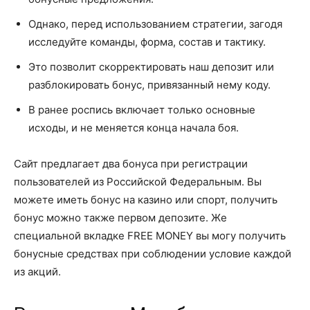
Однако, перед использованием стратегии, загодя
исследуйте команды, форма, состав и тактику.
Это позволит скорректировать наш депозит или
разблокировать бонус, привязанный нему коду.
В ранее роспись включает только основные
исходы, и не меняется конца начала боя.
Сайт предлагает два бонуса при регистрации
пользователей из Российской Федеральным. Вы
можете иметь бонус на казино или спорт, получить
бонус можно также первом депозите. Же
специальной вкладке FREE MONEY вы могу получить
бонусные средствах при соблюдении условие каждой
из акций.