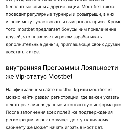
бесплатные спины а другие акции. Мост бет также
проводит регулярные турниры и розыгрыши, в них
игроки могут участвовать и выигрывать призы. Кроме
того, mostbet предлагает бонусы ним привлечение
друзей, что позволяет игрокам зарабатывать
дополнительные деньги, приглашающе своих друзей
восстать к игре.
внутренняя Программы Лояльности
же Vip-статус Mostbet
На официальном сайте mostbet kg или мостбет кг
можно найти раздел регистрации, где важен указать
некоторые личная данные и контактную информацию.
После заполнения всех полей же подтверждения
регистрации, игрок получает доступ к личному
кабинету же может начать играть в мост бет.