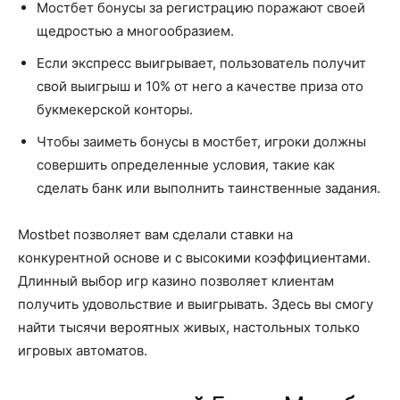
Мостбет бонусы за регистрацию поражают своей
щедростью а многообразием.
Если экспресс выигрывает, пользователь получит
свой выигрыш и 10% от него а качестве приза ото
букмекерской конторы.
Чтобы заиметь бонусы в мостбет, игроки должны
совершить определенные условия, такие как
сделать банк или выполнить таинственные задания.
Mostbet позволяет вам сделали ставки на
конкурентной основе и с высокими коэффициентами.
Длинный выбор игр казино позволяет клиентам
получить удовольствие и выигрывать. Здесь вы смогу
найти тысячи вероятных живых, настольных только
игровых автоматов.