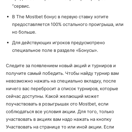
“сервис.
В The Mostbet бонус в первую ставку хотите
предоставляется 100% остального проигрыша, или
но больше.
Для действующих игроков предусмотрено
специальное поле в разделе «Бонусы».
Следите за появлением новый акций и турниров и
получите самый победить. Чтобы найду турнир вам
невозможно нажать на специально вкладку, после
ничего вас перебросит а список турниров, которые
сейчас доступны. Какой желающий может
поучаствовать в розыгрышах ото Mostbet, если
соблюдаться все условия акции. Для того, только
участвовать в акциях вам надо нажать на кнопку
Участвовать на странице то или иной акции. Если