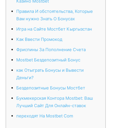
Казино Mostbet
Правила И обстоятельства, Которые
Вам нужно Знать О Бонусах
Игра на Сайте Мостбет Кыргызстан
Как Ввести Промокод
Фриспины За Пополнение Счета
Mostbet Бездепозитный Бонус
как Отыграть Бонусы и Вывести
Деньги?
Бездепозитные Бонусы Мостбет
Букмекерская Контора Mostbet: Ваш
Лучший Сайт Для Онлайн-ставок
переходят На Mostbet Com