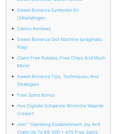
Sweet Bonanza Symbolen En
Uitbetalingen
Casino Reviews
Sweet Bonanza Slot Machine (pragmatic
Play)
Claim Free Rotates, Free Chips And Much
More!
Sweet Bonanza Tips, Techniques, And
Strategies
Free Spins Bonus
Hoe Digitale Schaarste Wirkliche Waarde
Creëert
Join” “Gambling Establishment Joy And
Claim Up To €6, 000 + 425 Free Spins