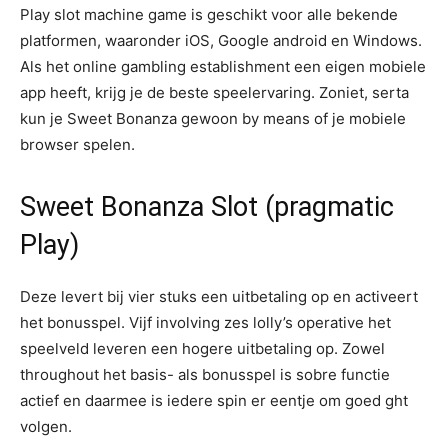
Play slot machine game is geschikt voor alle bekende
platformen, waaronder iOS, Google android en Windows.
Als het online gambling establishment een eigen mobiele
app heeft, krijg je de beste speelervaring. Zoniet, serta
kun je Sweet Bonanza gewoon by means of je mobiele
browser spelen.
Sweet Bonanza Slot (pragmatic
Play)
Deze levert bij vier stuks een uitbetaling op en activeert
het bonusspel. Vijf involving zes lolly’s operative het
speelveld leveren een hogere uitbetaling op. Zowel
throughout het basis- als bonusspel is sobre functie
actief en daarmee is iedere spin er eentje om goed ght
volgen.