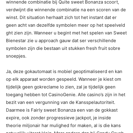
winnende combinatie bij Quite sweet Bonanza scoort,
verdwijnt die winnende combinatie na een scoren van de
winst. Dit situation herhaalt zich tot het instant dat er
geen acht van dezelfde symbolen meer op het speelveld
ght zien zijn. Wanneer u begint met het spelen van Sweet
Bienestar zie u approach gauw dat ser verschillende
symbolen zijn die bestaan uit stukken fresh fruit sobre
snoepjes.
Ja, deze gokautomaat is mobiel geoptimaliseerd en kan
op elk apparaat worden gespeeld. Wanneer je kiest om
tijdelijk geen gokreclame lo zien, zal je tijdelijk geen
toegang hebben tot CasinoGenie. Alle casino’s zijn in het
bezit van een vergunning van de Kansspelautoriteit.
Daarmee is Fairly sweet Bonanza een van de gokkast
expire, ook zonder progressieve jackpot, je inside
theorie miljonair har mulighed for maken, al is die kans