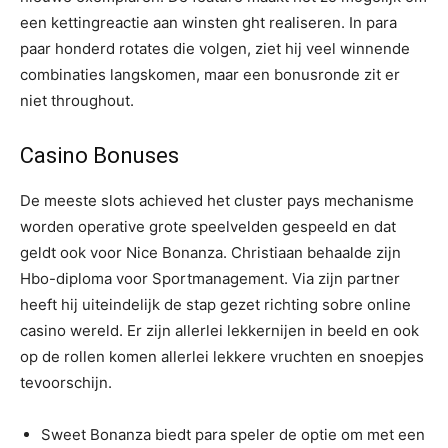
een kettingreactie aan winsten ght realiseren. In para
paar honderd rotates die volgen, ziet hij veel winnende
combinaties langskomen, maar een bonusronde zit er
niet throughout.
Casino Bonuses
De meeste slots achieved het cluster pays mechanisme
worden operative grote speelvelden gespeeld en dat
geldt ook voor Nice Bonanza. Christiaan behaalde zijn
Hbo-diploma voor Sportmanagement. Via zijn partner
heeft hij uiteindelijk de stap gezet richting sobre online
casino wereld. Er zijn allerlei lekkernijen in beeld en ook
op de rollen komen allerlei lekkere vruchten en snoepjes
tevoorschijn.
Sweet Bonanza biedt para speler de optie om met een