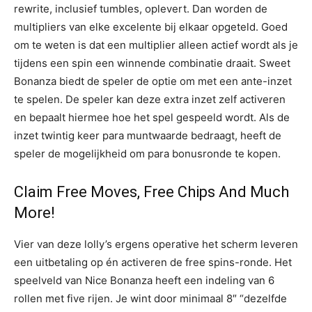
rewrite, inclusief tumbles, oplevert. Dan worden de
multipliers van elke excelente bij elkaar opgeteld. Goed
om te weten is dat een multiplier alleen actief wordt als je
tijdens een spin een winnende combinatie draait. Sweet
Bonanza biedt de speler de optie om met een ante-inzet
te spelen. De speler kan deze extra inzet zelf activeren
en bepaalt hiermee hoe het spel gespeeld wordt. Als de
inzet twintig keer para muntwaarde bedraagt, heeft de
speler de mogelijkheid om para bonusronde te kopen.
Claim Free Moves, Free Chips And Much
More!
Vier van deze lolly’s ergens operative het scherm leveren
een uitbetaling op én activeren de free spins-ronde. Het
speelveld van Nice Bonanza heeft een indeling van 6
rollen met five rijen. Je wint door minimaal 8″ “dezelfde