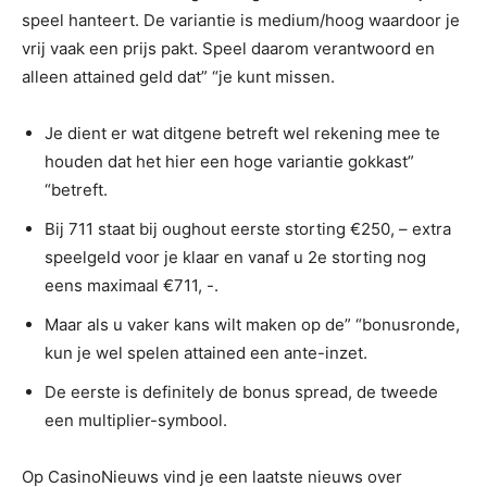
speel hanteert. De variantie is medium/hoog waardoor je
vrij vaak een prijs pakt. Speel daarom verantwoord en
alleen attained geld dat” “je kunt missen.
Je dient er wat ditgene betreft wel rekening mee te
houden dat het hier een hoge variantie gokkast”
“betreft.
Bij 711 staat bij oughout eerste storting €250, – extra
speelgeld voor je klaar en vanaf u 2e storting nog
eens maximaal €711, -.
Maar als u vaker kans wilt maken op de” “bonusronde,
kun je wel spelen attained een ante-inzet.
De eerste is definitely de bonus spread, de tweede
een multiplier-symbool.
Op CasinoNieuws vind je een laatste nieuws over