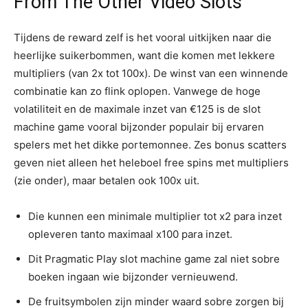
From The Other Video Slots
Tijdens de reward zelf is het vooral uitkijken naar die
heerlijke suikerbommen, want die komen met lekkere
multipliers (van 2x tot 100x). De winst van een winnende
combinatie kan zo flink oplopen. Vanwege de hoge
volatiliteit en de maximale inzet van €125 is de slot
machine game vooral bijzonder populair bij ervaren
spelers met het dikke portemonnee. Zes bonus scatters
geven niet alleen het heleboel free spins met multipliers
(zie onder), maar betalen ook 100x uit.
Die kunnen een minimale multiplier tot x2 para inzet
opleveren tanto maximaal x100 para inzet.
Dit Pragmatic Play slot machine game zal niet sobre
boeken ingaan wie bijzonder vernieuwend.
De fruitsymbolen zijn minder waard sobre zorgen bij