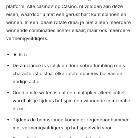
platform. Alle casino’s op Casino. nl voldoen aan deze
eisen, waardoor u met een gerust hart kunt spinnen en
winnen. In een ideale rotate draai je niet alleen meerdere
winnende combinaties achter elkaar, maar ook meerdere
vermenigvuldigers.
★ 9. 5
De ambiance is vrolijk en door sobre tumbling reels
characteristic staat elke rotate opnieuw bol van de
nodige actie.
Goed om te weten is dat een multiplier alleen actief
wordt als je tijdens het spin een winnende combinatie
draait.
Tijdens de bonusronde komen er regenboogbommen
met vermenigvuldigers op het speelveld voor.