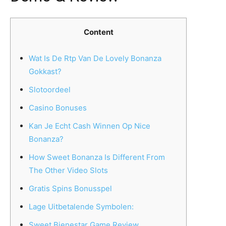
Content
Wat Is De Rtp Van De Lovely Bonanza
Gokkast?
Slotoordeel
Casino Bonuses
Kan Je Echt Cash Winnen Op Nice
Bonanza?
How Sweet Bonanza Is Different From
The Other Video Slots
Gratis Spins Bonusspel
Lage Uitbetalende Symbolen:
Sweet Bienestar Game Review