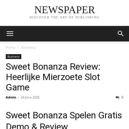
NEWSPAPER
DISCOVER THE ART OF PUBLISHING
Home
Business
Business
Sweet Bonanza Review:
Heerlijke Mierzoete Slot
Game
Admin
-
24 June 2025
0
Sweet Bonanza Spelen Gratis
Demo & Review