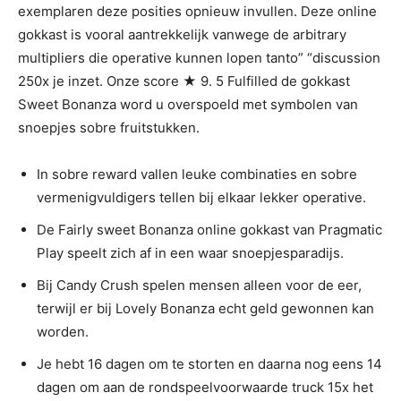
exemplaren deze posities opnieuw invullen. Deze online
gokkast is vooral aantrekkelijk vanwege de arbitrary
multipliers die operative kunnen lopen tanto” “discussion
250x je inzet. Onze score ★ 9. 5 Fulfilled de gokkast
Sweet Bonanza word u overspoeld met symbolen van
snoepjes sobre fruitstukken.
In sobre reward vallen leuke combinaties en sobre
vermenigvuldigers tellen bij elkaar lekker operative.
De Fairly sweet Bonanza online gokkast van Pragmatic
Play speelt zich af in een waar snoepjesparadijs.
Bij Candy Crush spelen mensen alleen voor de eer,
terwijl er bij Lovely Bonanza echt geld gewonnen kan
worden.
Je hebt 16 dagen om te storten en daarna nog eens 14
dagen om aan de rondspeelvoorwaarde truck 15x het