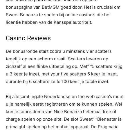
bonuspagina van BetMGM goed door. Het is cruciaal om
Sweet Bonanza te spelen bij online casino’s die het
licentie hebben van de Kansspelautoriteit.
Casino Reviews
De bonusronde start zodra u minstens vier scatters
tegelijk op een scherm draait. Scatters leveren op
zichzelf al een flinke uitbetaling op. Met” “5 scatters krijg
u 3 keer je inzet, met your five scatters 5 keer je inzet,
durante bij 6 scatters zelfs 100 keer je totale inzet.
Bij allesamt legale Nederlandse on the web casino’s moet
u je namelijk eerst registreren om te kunnen spelen. Wel
kun je sobre demo van Nice Bonanza helemaal free of
charge spelen op onze site. De slot Sweet” “Bienestar is
prima ght spelen op het mobiel apparaat. De Pragmatic