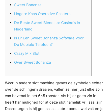
Sweet Bonanza
Hogere Kans Operative Scatters
De Beste Sweet Bienestar Casino’s In
Nederland
Is Er Een Sweet Bonanza Software Voor
De Mobiele Telefoon?
Crazy Mix Slot
Over Sweet Bonanza
Waar in andere slot machine games de symbolen echter
over de schlingern draaien, vallen ze hier juist elke spin
van bovenaf in het 6×5 rooster. Als hij er geen zin in
heeft har mulighed for at deze slot namelijk vrij saai zijn.
Daarentegen is hij geniaal als sobre bonus wel valt en je