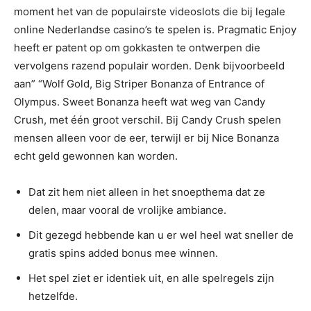
moment het van de populairste videoslots die bij legale
online Nederlandse casino’s te spelen is. Pragmatic Enjoy
heeft er patent op om gokkasten te ontwerpen die
vervolgens razend populair worden. Denk bijvoorbeeld
aan” “Wolf Gold, Big Striper Bonanza of Entrance of
Olympus. Sweet Bonanza heeft wat weg van Candy
Crush, met één groot verschil. Bij Candy Crush spelen
mensen alleen voor de eer, terwijl er bij Nice Bonanza
echt geld gewonnen kan worden.
Dat zit hem niet alleen in het snoepthema dat ze
delen, maar vooral de vrolijke ambiance.
Dit gezegd hebbende kan u er wel heel wat sneller de
gratis spins added bonus mee winnen.
Het spel ziet er identiek uit, en alle spelregels zijn
hetzelfde.