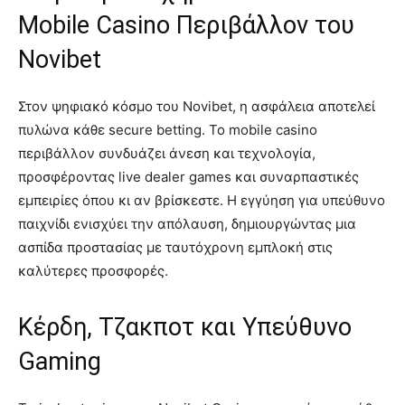
Mobile Casino Περιβάλλον του
Novibet
Στον ψηφιακό κόσμο του Novibet, η ασφάλεια αποτελεί
πυλώνα κάθε secure betting. Το mobile casino
περιβάλλον συνδυάζει άνεση και τεχνολογία,
προσφέροντας live dealer games και συναρπαστικές
εμπειρίες όπου κι αν βρίσκεστε. Η εγγύηση για υπεύθυνο
παιχνίδι ενισχύει την απόλαυση, δημιουργώντας μια
ασπίδα προστασίας με ταυτόχρονη εμπλοκή στις
καλύτερες προσφορές.
Κέρδη, Τζακποτ και Υπεύθυνο
Gaming