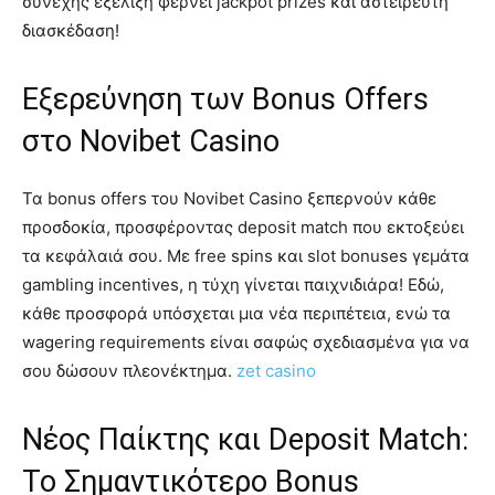
συνεχής εξέλιξη φέρνει jackpot prizes και αστείρευτη
διασκέδαση!
Εξερεύνηση των Bonus Offers
στο Novibet Casino
Τα bonus offers του Novibet Casino ξεπερνούν κάθε
προσδοκία, προσφέροντας deposit match που εκτοξεύει
τα κεφάλαιά σου. Με free spins και slot bonuses γεμάτα
gambling incentives, η τύχη γίνεται παιχνιδιάρα! Εδώ,
κάθε προσφορά υπόσχεται μια νέα περιπέτεια, ενώ τα
wagering requirements είναι σαφώς σχεδιασμένα για να
σου δώσουν πλεονέκτημα.
zet casino​
Νέος Παίκτης και Deposit Match:
Το Σημαντικότερο Bonus